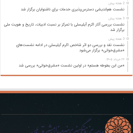
2 هفته پیش
نشست هم‌اندیشی دسترس‌پذیری خدمات برای ناشنوایان برگزار شد
3 هفته پیش
نشست بررسی آثار اکرم آیلیسلی با تمرکز بر نسبت ادبیات، تاریخ و هویت ملی
برگزار شد
3 هفته پیش
نشست نقد و بررسی دو اثر شاخص اکرم آیلیسلی در ادامه نشست‌های
«مشرق‌خوانی» برگزار می‌شود
۲۶ خرداد ۱۴۰۵
«من ابن بطوطه هستم» در اولین نشست «مشرق‌خوانی» بررسی شد