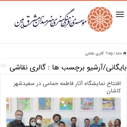
خانه
/
Tag:
گالری نقاشی
بایگانی/آرشیو برچسب ها :
گالری نقاشی
افتتاح نمایشگاه آثار فاطمه حمامی در سفیدشهر
کاشان