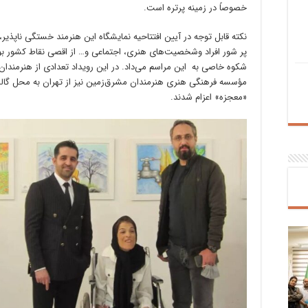
خصوصاً در زمینه پرتره است.
نکته قابل توجه در آیین افتتاحیه نمایشگاه این هنرمند خستگی ناپذیر،
پر شور افراد وشخصیت‌های هنری، اجتماعی و… از اقصی نقاط کشور بو
شکوه خاصی به این مراسم می‌داد. در این رویداد تعدادی از هنرمندان
مؤسسه فرهنگی هنری هنرمندان مشرق‌زمین نیز از تهران به محل گال
«معجزه» اعزام شدند.