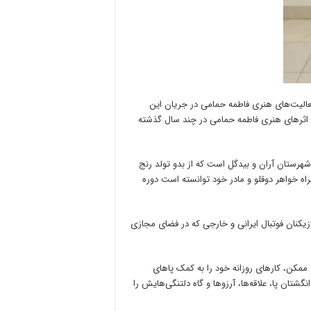
لیت‌های هنری فاطمه حمامی در جریان این
ز اثرهای هنری فاطمه حمامی در چند سال گذشته
۱۳۶، اهل سفیدشهر از توابع شهرستان آران و بیدگل است که از بدو تولد رنج
راه خواهر دوقلو و مادر خود توانسته است دوره
بازیکنان فوتبال ایرانی و خارجی که در فضای مجازی
 اما تا جای ممکن، کارهای روزانه خود را به کمک پاهای
تان پا، علاقه‌ها، آرزوها و گاه دلتنگی‌هایش را