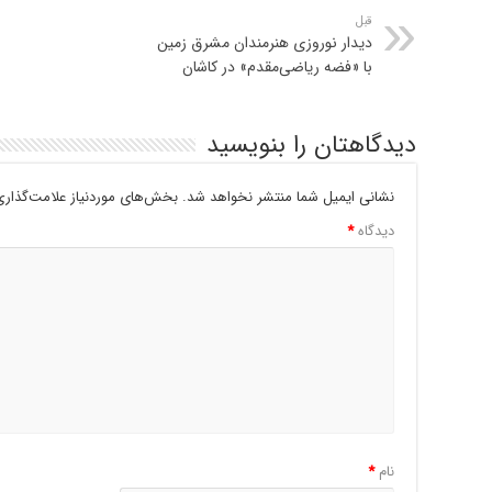
قبل
دیدار نوروزی هنرمندان مشرق زمین
با «فضه ریاضی‌مقدم» در کاشان
دیدگاهتان را بنویسید
نشانی ایمیل شما منتشر نخواهد شد.
بخش‌های موردنیاز علامت‌گذاری
دیدگاه
*
نام
*