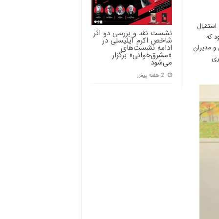
 استقبال
نشست نقد و بررسی دو اثر
د که
شاخص اکرم آیلیسلی در
ادامه نشست‌های
 و مدیران
«مشرق‌خوانی» برگزار
ری
می‌شود
2 هفته پیش