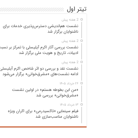
تیتر اول
2 هفته پیش
نشست هم‌اندیشی دسترس‌پذیری خدمات برای
ناشنوایان برگزار شد
2 هفته پیش
نشست بررسی آثار اکرم آیلیسلی با تمرکز بر نسب
ادبیات، تاریخ و هویت ملی برگزار شد
2 هفته پیش
نشست نقد و بررسی دو اثر شاخص اکرم آیلیسلی 
ادامه نشست‌های «مشرق‌خوانی» برگزار می‌شود
۲۶ خرداد ۱۴۰۵
«من ابن بطوطه هستم» در اولین نشست
«مشرق‌خوانی» بررسی شد
۱۳ خرداد ۱۴۰۵
فیلم سینمایی «تاکسیدرمی» برای اکران ویژه
ناشنوایان مناسب‌سازی شد