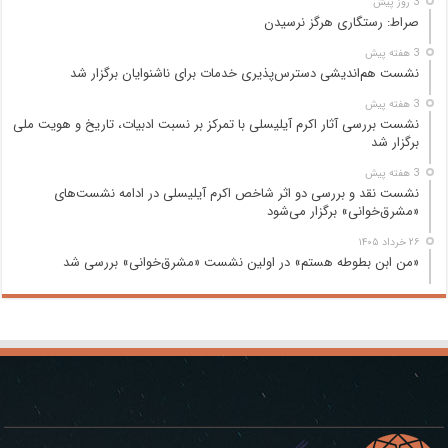
3 روز پیش
صراط: رستگاری هرگز نرسیدن
3 هفته پیش
نشست هم‌اندیشی دسترس‌پذیری خدمات برای ناشنوایان برگزار شد
3 هفته پیش
نشست بررسی آثار اکرم آیلیسلی با تمرکز بر نسبت ادبیات، تاریخ و هویت ملی
برگزار شد
3 هفته پیش
نشست نقد و بررسی دو اثر شاخص اکرم آیلیسلی در ادامه نشست‌های
«مشرق‌خوانی» برگزار می‌شود
۲۶ خرداد ۱۴۰۵
«من ابن بطوطه هستم» در اولین نشست «مشرق‌خوانی» بررسی شد