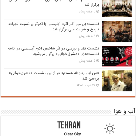
برگزار شد
3 هفته پیش
نشست بررسی آثار اکرم آیلیسلی با تمرکز بر نسبت ادبیات،
تاریخ و هویت ملی برگزار شد
3 هفته پیش
نشست نقد و بررسی دو اثر شاخص اکرم آیلیسلی در ادامه
نشست‌های «مشرق‌خوانی» برگزار می‌شود
3 هفته پیش
«من ابن بطوطه هستم» در اولین نشست «مشرق‌خوانی»
بررسی شد
۲۶ خرداد ۱۴۰۵
آب و هوا
Tehran
Clear Sky