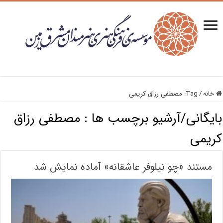
خانه
/
Tag:
مصطفی رزاق کریمی
بایگانی/آرشیو برچسب ها :
مصطفی رزاق
کریمی
مستند «چو نیلوفر عاشقانه» آماده نمایش شد