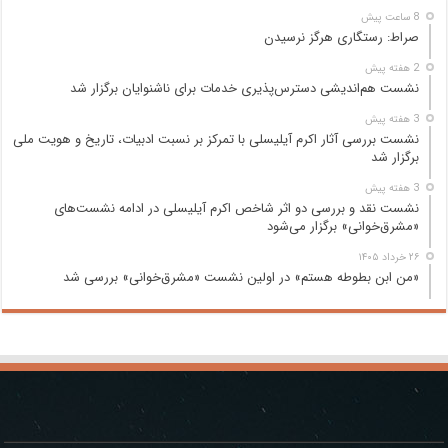
8 ساعت پیش
صراط: رستگاری هرگز نرسیدن
2 هفته پیش
نشست هم‌اندیشی دسترس‌پذیری خدمات برای ناشنوایان برگزار شد
3 هفته پیش
نشست بررسی آثار اکرم آیلیسلی با تمرکز بر نسبت ادبیات، تاریخ و هویت ملی
برگزار شد
3 هفته پیش
نشست نقد و بررسی دو اثر شاخص اکرم آیلیسلی در ادامه نشست‌های
«مشرق‌خوانی» برگزار می‌شود
۲۶ خرداد ۱۴۰۵
«من ابن بطوطه هستم» در اولین نشست «مشرق‌خوانی» بررسی شد