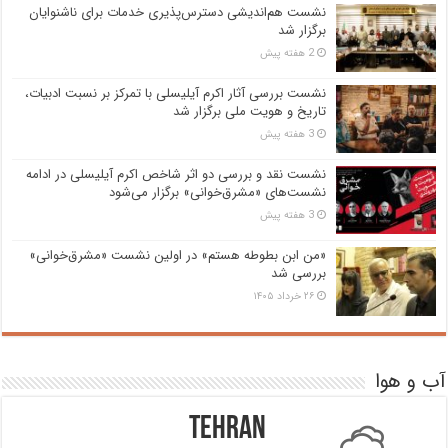
نشست هم‌اندیشی دسترس‌پذیری خدمات برای ناشنوایان
برگزار شد
2 هفته پیش
نشست بررسی آثار اکرم آیلیسلی با تمرکز بر نسبت ادبیات،
تاریخ و هویت ملی برگزار شد
3 هفته پیش
نشست نقد و بررسی دو اثر شاخص اکرم آیلیسلی در ادامه
نشست‌های «مشرق‌خوانی» برگزار می‌شود
3 هفته پیش
«من ابن بطوطه هستم» در اولین نشست «مشرق‌خوانی»
بررسی شد
۲۶ خرداد ۱۴۰۵
آب و هوا
Tehran