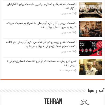
نشست هم‌اندیشی دسترس‌پذیری خدمات برای ناشنوایان
برگزار شد
2 هفته پیش
نشست بررسی آثار اکرم آیلیسلی با تمرکز بر نسبت ادبیات،
تاریخ و هویت ملی برگزار شد
3 هفته پیش
نشست نقد و بررسی دو اثر شاخص اکرم آیلیسلی در ادامه
نشست‌های «مشرق‌خوانی» برگزار می‌شود
3 هفته پیش
«من ابن بطوطه هستم» در اولین نشست «مشرق‌خوانی»
بررسی شد
۲۶ خرداد ۱۴۰۵
آب و هوا
Tehran