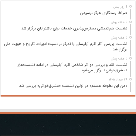
1 روز پیش
صراط: رستگاری هرگز نرسیدن
2 هفته پیش
نشست هم‌اندیشی دسترس‌پذیری خدمات برای ناشنوایان برگزار شد
3 هفته پیش
نشست بررسی آثار اکرم آیلیسلی با تمرکز بر نسبت ادبیات، تاریخ و هویت ملی
برگزار شد
3 هفته پیش
نشست نقد و بررسی دو اثر شاخص اکرم آیلیسلی در ادامه نشست‌های
«مشرق‌خوانی» برگزار می‌شود
۲۶ خرداد ۱۴۰۵
«من ابن بطوطه هستم» در اولین نشست «مشرق‌خوانی» بررسی شد