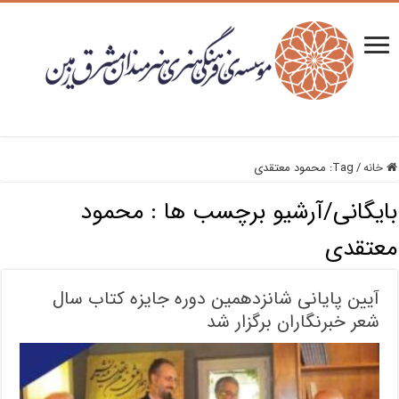
خانه
/
Tag:
محمود معتقدی
بایگانی/آرشیو برچسب ها :
محمود
معتقدی
آیین پایانی شانزدهمین دوره جایزه کتاب سال
شعر خبرنگاران برگزار شد