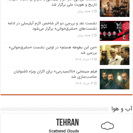
تاریخ و هویت ملی برگزار شد
2 هفته پیش
نشست نقد و بررسی دو اثر شاخص اکرم آیلیسلی در ادامه
نشست‌های «مشرق‌خوانی» برگزار می‌شود
2 هفته پیش
«من ابن بطوطه هستم» در اولین نشست «مشرق‌خوانی»
بررسی شد
۲۶ خرداد ۱۴۰۵
فیلم سینمایی «تاکسیدرمی» برای اکران ویژه ناشنوایان
مناسب‌سازی شد
۱۳ خرداد ۱۴۰۵
آب و هوا
Tehran
Scattered Clouds