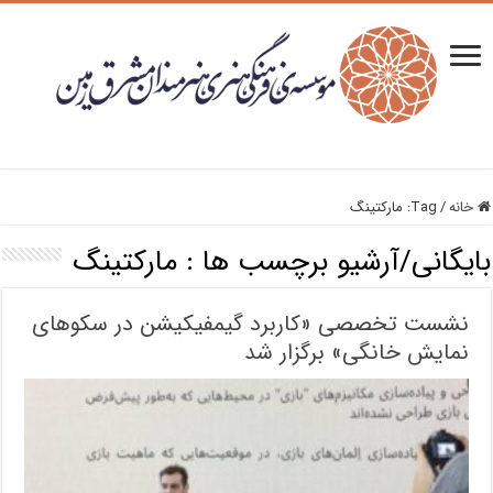
خانه
/
Tag:
مارکتینگ
بایگانی/آرشیو برچسب ها :
مارکتینگ
نشست تخصصی «کاربرد گیمفیکیشن در سکوهای
نمایش خانگی» برگزار شد