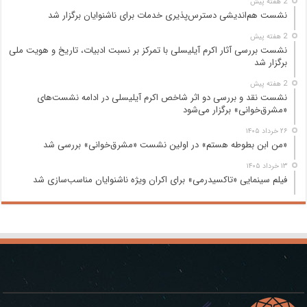
2 هفته پیش
نشست هم‌اندیشی دسترس‌پذیری خدمات برای ناشنوایان برگزار شد
2 هفته پیش
نشست بررسی آثار اکرم آیلیسلی با تمرکز بر نسبت ادبیات، تاریخ و هویت ملی
برگزار شد
2 هفته پیش
نشست نقد و بررسی دو اثر شاخص اکرم آیلیسلی در ادامه نشست‌های
«مشرق‌خوانی» برگزار می‌شود
۲۶ خرداد ۱۴۰۵
«من ابن بطوطه هستم» در اولین نشست «مشرق‌خوانی» بررسی شد
۱۳ خرداد ۱۴۰۵
فیلم سینمایی «تاکسیدرمی» برای اکران ویژه ناشنوایان مناسب‌سازی شد