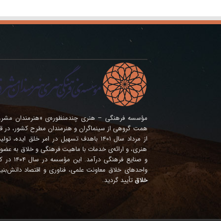
همت گروهی از سینماگران و هنرمندان مطرح کشور، در ق
از مرداد سال ۱۴۰۱ باهدف تسهیل در امر خلق ای
هنری، و ارائه‌ی خدمات با ماهیت فرهنگی و خلاق به عضوی
و صنایع فره
واحدهای خلاق معاونت علمی، فناوری و اقتصاد دانش‌بنی
خلاق
تأیید گردید.