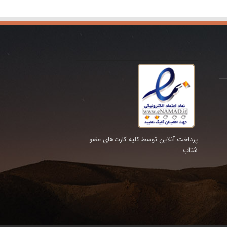
پرداخت آنلاین توسط کلیه کارت‌های عضو
شتاب.