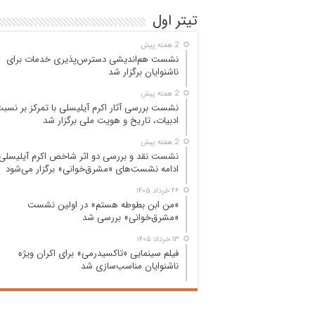
تیتر اول
2 هفته پیش
نشست هم‌اندیشی دسترس‌پذیری خدمات برای
ناشنوایان برگزار شد
2 هفته پیش
نشست بررسی آثار اکرم آیلیسلی با تمرکز بر نسب
ادبیات، تاریخ و هویت ملی برگزار شد
2 هفته پیش
نشست نقد و بررسی دو اثر شاخص اکرم آیلیسلی 
ادامه نشست‌های «مشرق‌خوانی» برگزار می‌شود
۲۶ خرداد ۱۴۰۵
«من ابن بطوطه هستم» در اولین نشست
«مشرق‌خوانی» بررسی شد
۱۳ خرداد ۱۴۰۵
فیلم سینمایی «تاکسیدرمی» برای اکران ویژه
ناشنوایان مناسب‌سازی شد