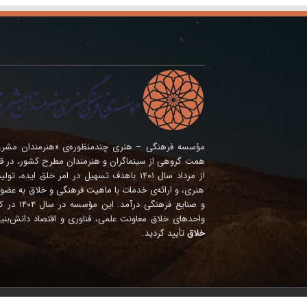
همت گروهی از سینماگران و هنرمندان مطرح کشور، در ق
از مرداد سال ۱۴۰۱ باهدف تسهیل در امر خلق ای
هنری، و ارائه‌ی خدمات با ماهیت فرهنگی و خلاق به عضوی
و صنایع فره
واحدهای خلاق معاونت علمی، فناوری و اقتصاد دانش‌بنی
خلاق
تأیید گردید.