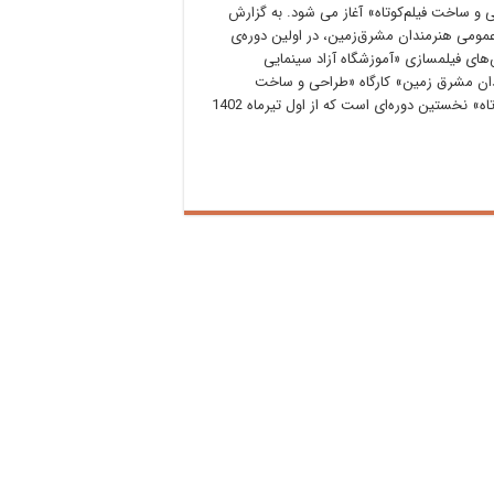
 و ساخت فیلم‌کوتاه» آغاز می شود. به گزارش
عمومی هنرمندان مشرق‌زمین، در اولین دوره‌ی
های فیلمسازی «آموزشگاه آزاد سینمایی
ان مشرق زمین» کارگاه «طراحی و ساخت
فیلم‌کوتاه» نخستین دوره‌ای است که از اول تیرماه 1402