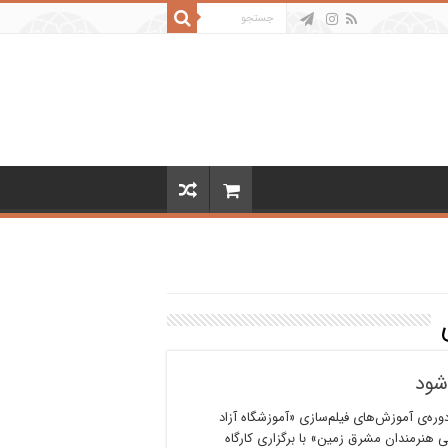
شود
وره‌ی آموزش‌های فیلم‌سازی «آموزشگاه آزاد
ی هنرمندان مشرق زمین» با برگزاری کارگاه