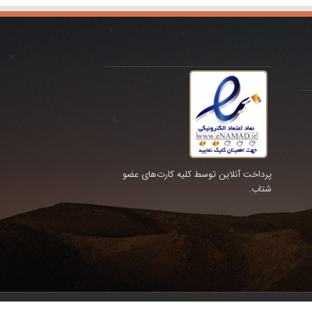
پرداخت آنلاین توسط کلیه کارت‌های عضو
شتاب.