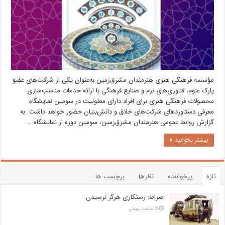
مؤسسه فرهنگی هنری هنرمندان مشرق‌زمین به‌عنوان یکی از شرکت‌های عضو
پارک علوم، فناوری‌های نرم و صنایع فرهنگی با ارائه خدمات مناسب‌سازی
محصولات فرهنگی هنری برای افراد دارای معلولیت در سومین نمایشگاه
معرفی دستاوردهای شرکت‌های خلاق و دانش‌بنیان حضور خواهد داشت. به
گزارش روابط عمومی هنرمندان مشرق‌زمین، سومین دوره از نمایشگاه …
بیشتر بخوانید »
تازه
پرخواننده
نظرها
برچسب ها
صراط: رستگاری هرگز نرسیدن
3 ساعت پیش