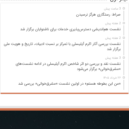
3 ساعت پیش
صراط: رستگاری هرگز نرسیدن
2 هفته پیش
نشست هم‌اندیشی دسترس‌پذیری خدمات برای ناشنوایان برگزار شد
2 هفته پیش
نشست بررسی آثار اکرم آیلیسلی با تمرکز بر نسبت ادبیات، تاریخ و هویت ملی
برگزار شد
3 هفته پیش
نشست نقد و بررسی دو اثر شاخص اکرم آیلیسلی در ادامه نشست‌های
«مشرق‌خوانی» برگزار می‌شود
۲۶ خرداد ۱۴۰۵
«من ابن بطوطه هستم» در اولین نشست «مشرق‌خوانی» بررسی شد