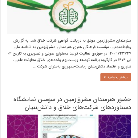
هنرمندان مشرق‌زمین موفق به دریافت گواهی شرکت خلاق شد. به گزارش
روابط‌عمومی، مؤسسه فرهنگی هنری هنرمندان مشرق‌زمین به شناسه ملی
۱۴۰۰۹۷۴۳۷۴۷ در حوزه‌ی فعالیت تولید محتوای صوتی و تصویری به تاریخ ۰۴
تیر ۱۴۰۴ در کارگروه برنامه توسعه زیست‌بوم واحدهای خلاق معاونت علمی،
فناوری و اقتصاد دانش‌بنیان ریاست‌جمهوری به‌عنوان شرکت …
بیشتر بخوانید »
حضور هنرمندان مشرق‌زمین در سومین نمایشگاه
دستاورد‌های شرکت‌های خلاق و دانش‌بنیان