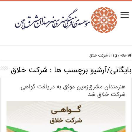
خانه
/
Tag:
شرکت خلاق
بایگانی/آرشیو برچسب ها :
شرکت خلاق
هنرمندان مشرق‌زمین موفق به دریافت گواهی
شرکت خلاق شد