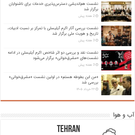
نشست هم‌اندیشی دسترس‌پذیری خدمات برای ناشنوایان
برگزار شد
2 هفته پیش
نشست بررسی آثار اکرم آیلیسلی با تمرکز بر نسبت ادبیات،
تاریخ و هویت ملی برگزار شد
3 هفته پیش
نشست نقد و بررسی دو اثر شاخص اکرم آیلیسلی در ادامه
نشست‌های «مشرق‌خوانی» برگزار می‌شود
3 هفته پیش
«من ابن بطوطه هستم» در اولین نشست «مشرق‌خوانی»
بررسی شد
۲۶ خرداد ۱۴۰۵
آب و هوا
Tehran