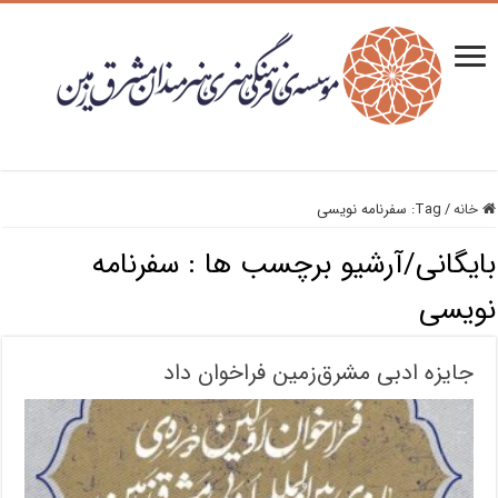
خانه
/
Tag:
سفرنامه نویسی
بایگانی/آرشیو برچسب ها :
سفرنامه
نویسی
جایزه ادبی مشرق‌زمین فراخوان داد