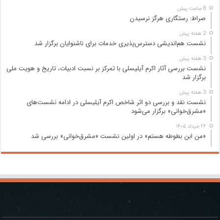
8 ساعت پیش
صراط: رستگاری هرگز نرسیدن
2 هفته پیش
نشست هم‌اندیشی دسترس‌پذیری خدمات برای ناشنوایان برگزار شد
3 هفته پیش
نشست بررسی آثار اکرم آیلیسلی با تمرکز بر نسبت ادبیات، تاریخ و هویت ملی
برگزار شد
3 هفته پیش
نشست نقد و بررسی دو اثر شاخص اکرم آیلیسلی در ادامه نشست‌های
«مشرق‌خوانی» برگزار می‌شود
۲۶ خرداد ۱۴۰۵
«من ابن بطوطه هستم» در اولین نشست «مشرق‌خوانی» بررسی شد