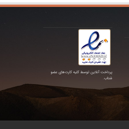
پرداخت آنلاین توسط کلیه کارت‌های عضو
شتاب.