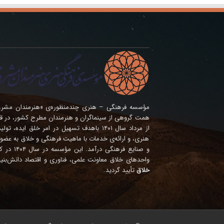
همت گروهی از سینماگران و هنرمندان مطرح کشور، در ق
از مرداد سال ۱۴۰۱ باهدف تسهیل در امر خلق ای
هنری، و ارائه‌ی خدمات با ماهیت فرهنگی و خلاق به عضوی
و صنایع فره
واحدهای خلاق معاونت علمی، فناوری و اقتصاد دانش‌بنی
خلاق
تأیید گردید.