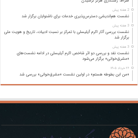
صراط: رستگاری هرگز نرسیدن
2 هفته پیش
نشست هم‌اندیشی دسترس‌پذیری خدمات برای ناشنوایان برگزار شد
3 هفته پیش
نشست بررسی آثار اکرم آیلیسلی با تمرکز بر نسبت ادبیات، تاریخ و هویت ملی
برگزار شد
3 هفته پیش
نشست نقد و بررسی دو اثر شاخص اکرم آیلیسلی در ادامه نشست‌های
«مشرق‌خوانی» برگزار می‌شود
۲۶ خرداد ۱۴۰۵
«من ابن بطوطه هستم» در اولین نشست «مشرق‌خوانی» بررسی شد