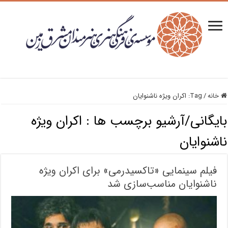
خانه
/
Tag:
اکران ویژه ناشنوایان
بایگانی/آرشیو برچسب ها :
اکران ویژه
ناشنوایان
فیلم سینمایی «تاکسیدرمی» برای اکران ویژه
ناشنوایان مناسب‌سازی شد