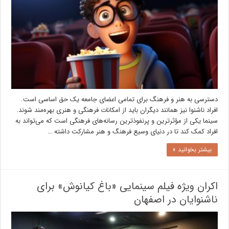
دسترسی به هنر و فرهنگ برای تمامی اعضای جامعه یک حق اساسی است.
افراد ناشنوا نیز همانند دیگران باید از امکانات فرهنگی و هنری بهره‌مند شوند.
سینما یکی از مؤثرترین و پرنفوذترین رسانه‌های فرهنگی است که می‌تواند به
افراد کمک کند تا در دنیای وسیع فرهنگ و هنر مشارکت داشته …
بیشتر بخوانید »
اکران ویژه فیلم سینمایی «باغ کیانوش» برای
ناشنوایان در اصفهان