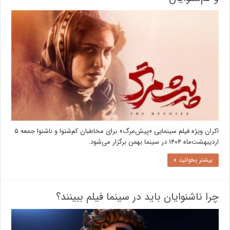
اکران ویژه فیلم سینمایی «پیش‌مرگ» برای مخاطبان کم‌شنوا و ناشنوا جمعه ۵
اردیبهشت‌ماه ۱۴۰۴ در سینما بهمن برگزار می‌شود.
بیشتر بخوانید »
چرا ناشنوایان باید در سینما فیلم ببینند؟