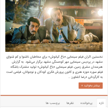
نخستین اکران فیلم سینمایی «باغ کیانوش» برای مخاطبان ناشنوا و کم شنوای
مشهد در پردیس سینمایی مهر کوه‌سنگی مشهد برگزار می‌شود. به گزارش
هنرمندان مشرق زمین، فیلم سینمایی «باغ کیانوش» تولید مشترک باشگاه
فیلم سوره حوزه هنری و کانون پرورش فکری کودکان و نوجوانان، فیلمی است
به کارگردانی «رضا کشاورز …
بیشتر بخوانید »
تازه
پرخواننده
نظرها
برچسب ها