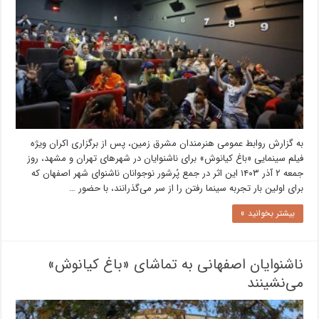
به گزارش روابط عمومی هنرمندان مشرق زمین، پس از برگزاری اکران ویژه
فیلم سینمایی «باغ کیانوش» برای ناشنوایان در شهرهای تهران و مشهد، روز
جمعه ۲ آذر ۱۴۰۳ این اثر در جمع پُرشور نوجوانان ناشنوای شهر اصفهان که
برای اولین بار تجربه سینما رفتن را از سر می‌گذرانند، با حضور …
بیشتر بخوانید »
ناشنوایان اصفهانی به تماشای «باغ کیانوش»
می‌نشینند