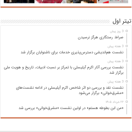
تیتر اول
3 روز پیش
صراط: رستگاری هرگز نرسیدن
3 هفته پیش
نشست هم‌اندیشی دسترس‌پذیری خدمات برای ناشنوایان برگزار شد
3 هفته پیش
نشست بررسی آثار اکرم آیلیسلی با تمرکز بر نسبت ادبیات، تاریخ و هویت ملی
برگزار شد
3 هفته پیش
نشست نقد و بررسی دو اثر شاخص اکرم آیلیسلی در ادامه نشست‌های
«مشرق‌خوانی» برگزار می‌شود
۲۶ خرداد ۱۴۰۵
«من ابن بطوطه هستم» در اولین نشست «مشرق‌خوانی» بررسی شد