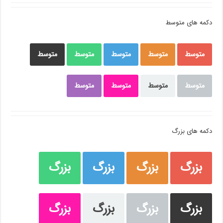
دکمه های متوسط
متوسط
متوسط
متوسط
متوسط
متوسط
متوسط
متوسط
متوسط
متوسط
دکمه های بزرگ
بزرگ
بزرگ
بزرگ
بزرگ
بزرگ
بزرگ
بزرگ
بزرگ