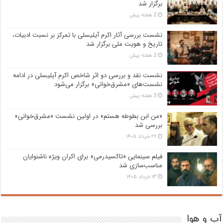
برگزار شد
2 هفته پیش
نشست بررسی آثار اکرم آیلیسلی با تمرکز بر نسبت ادبیات،
تاریخ و هویت ملی برگزار شد
2 هفته پیش
نشست نقد و بررسی دو اثر شاخص اکرم آیلیسلی در ادامه
نشست‌های «مشرق‌خوانی» برگزار می‌شود
3 هفته پیش
«من ابن بطوطه هستم» در اولین نشست «مشرق‌خوانی»
بررسی شد
۲۶ خرداد ۱۴۰۵
فیلم سینمایی «تاکسیدرمی» برای اکران ویژه ناشنوایان
مناسب‌سازی شد
۱۳ خرداد ۱۴۰۵
آب و هوا