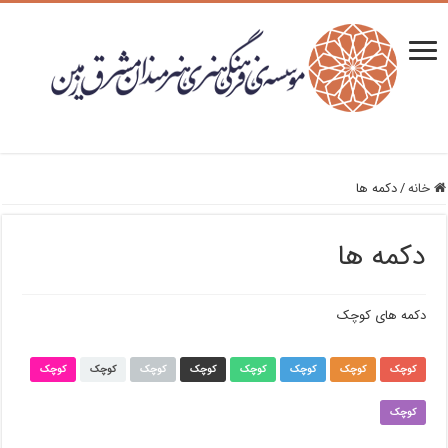
خانه
/
دکمه ها
دکمه ها
دکمه های کوچک
کوچک
کوچک
کوچک
کوچک
کوچک
کوچک
کوچک
کوچک
کوچک