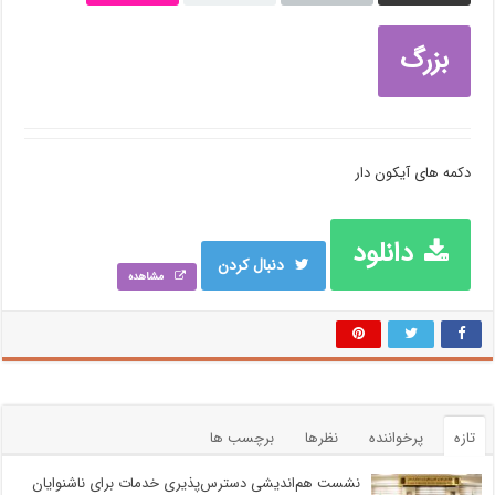
بزرگ
دکمه های آیکون دار
دانلود
دنبال کردن
مشاهده
تازه
پرخواننده
نظرها
برچسب ها
نشست هم‌اندیشی دسترس‌پذیری خدمات برای ناشنوایان