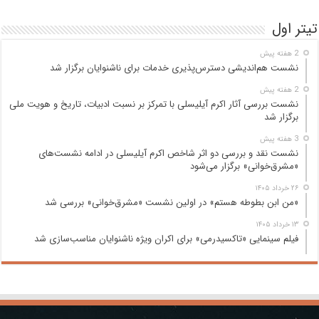
تیتر اول
2 هفته پیش
نشست هم‌اندیشی دسترس‌پذیری خدمات برای ناشنوایان برگزار شد
2 هفته پیش
نشست بررسی آثار اکرم آیلیسلی با تمرکز بر نسبت ادبیات، تاریخ و هویت ملی
برگزار شد
3 هفته پیش
نشست نقد و بررسی دو اثر شاخص اکرم آیلیسلی در ادامه نشست‌های
«مشرق‌خوانی» برگزار می‌شود
۲۶ خرداد ۱۴۰۵
«من ابن بطوطه هستم» در اولین نشست «مشرق‌خوانی» بررسی شد
۱۳ خرداد ۱۴۰۵
فیلم سینمایی «تاکسیدرمی» برای اکران ویژه ناشنوایان مناسب‌سازی شد