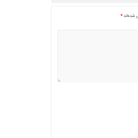
 شده‌اند
*