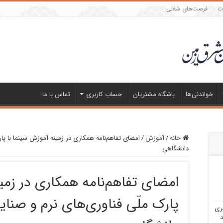
ات
فرصت‌های شغلی
خواندنی‌ها
باشگاه مشتریان
حساب کاربری
تماس با ما
خانه
/
آموزش
/
امضای تفاهم‌نامه همکاری در زمینه آموزش سینما با پار
دانشگاهی
امضای تفاهم‌نامه همکاری در زمی
پارک ملّی فناوری‌های نرم و صنا
ری
د