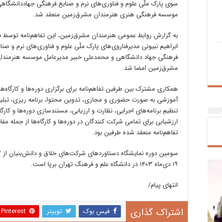
سوی پارک ملّی علوم و فناوری‌های نرم و صنایع فرهنگی جهاددانشگاهی
موسسه فرهنگی هنری هنرمندان مشرق‌زمین منعقد شد.
به گزارش روابط عمومی هنرمندان مشرق‌زمین، این تفاهم‌نامه توسط د
ابراهیم نبیونی مدیرفناروی‌های پارک ملّی علوم و فناوری‌های نرم و صنا
فرهنگی جهاد دانشگاهی و محمدعلی خبیر مدیرعامل موسسه هنرمندا
مشرق‌زمین امضا شد.
همکاری مشترک بین طرفین تفاهم‌نامه برای برگزاری دوره‌ها و کارگاه‌ه
آموزشی به صورت حضوری و مجازی، تدوین محتوا، برنامه ریزی، تبلی
تنظیم برنامه‌های اجرایی، نظارت و ارزیابی، مستندسازی دوره‌ها و کارگاه
ارزشیابی برای تمامی شرکت کنندگان در دوره‌ها و کارگاه‌ها از جمله مفاد
تفاهم‌نامه منعقد شده طرفین بود.
۱۹ دی‌ماه ۱۴۰۳ در دانشگاه علم و فرهنگ تهران برپا است.
انتهای پیام/
اشتراک گذاری
فیس بوک
توییتر
Pinterest