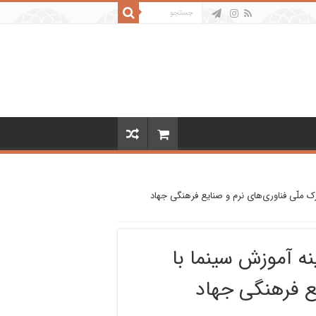
ک ملّی فناوری‌های نرم و صنایع فرهنگی جهاد
نه آموزش سینما با
یع فرهنگی جهاد