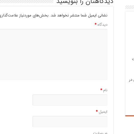
دیدگاهتان را بنویسید
نشانی ایمیل شما منتشر نخواهد شد.
بخش‌های موردنیاز علامت‌گذاری
دیدگاه
*
ت
در
نام
*
ایمیل
*
وب‌سایت