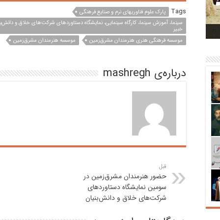
بر
Tags
پارک علوم فناوریهای نرم و صنایع فرهنگی
ت
سینما، آموزش سینما، کارگاه سینمایی، نمایشگاه دستاوردهای شرکت‌های خلاق و دانش‌بنی
خبیر
موسسه فرهنگی هنری هنرمندان مشرق‌زمین
موسسه هنرمندان مشرق‌زمین
درباره‌ی mashregh
قبل
حضور هنرمندان مشرق‌زمین در
سومین نمایشگاه دستاورد‌های
شرکت‌های خلاق و دانش‌بنیان