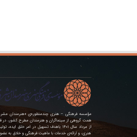
همت گروهی از سینماگران و هنرمندان مطرح کشور، در ق
از مرداد سال ۱۴۰۱ باهدف تسهیل در امر خلق ای
هنری، و ارائه‌ی خدمات با ماهیت فرهنگی و خلاق به عضوی