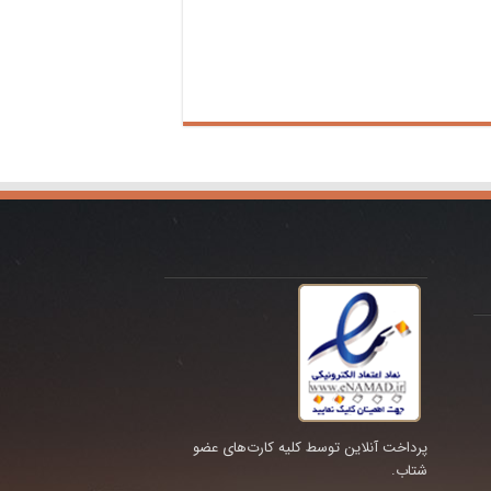
پرداخت آنلاین توسط کلیه کارت‌های عضو
شتاب.