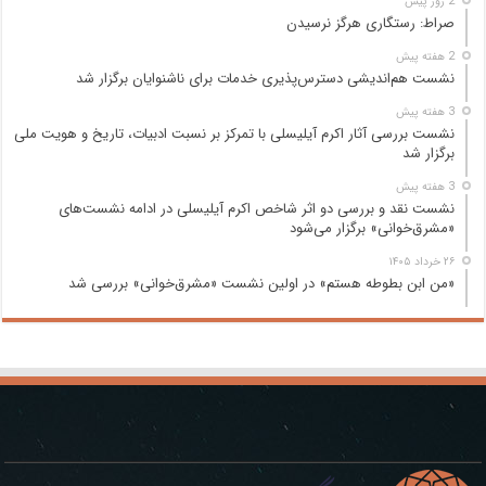
2 روز پیش
صراط: رستگاری هرگز نرسیدن
2 هفته پیش
نشست هم‌اندیشی دسترس‌پذیری خدمات برای ناشنوایان برگزار شد
3 هفته پیش
نشست بررسی آثار اکرم آیلیسلی با تمرکز بر نسبت ادبیات، تاریخ و هویت ملی
برگزار شد
3 هفته پیش
نشست نقد و بررسی دو اثر شاخص اکرم آیلیسلی در ادامه نشست‌های
«مشرق‌خوانی» برگزار می‌شود
۲۶ خرداد ۱۴۰۵
«من ابن بطوطه هستم» در اولین نشست «مشرق‌خوانی» بررسی شد