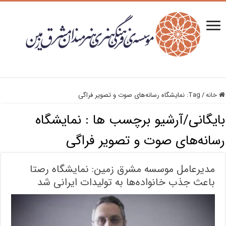
خانه
/
Tag:
نمایشگاه رسانه‌های صوت و تصویر فراگی
بایگانی/آرشیو برچسب ها :
نمایشگاه
رسانه‌های صوت و تصویر فراگی
مدیرعامل موسسه مشرق زمین: نمایشگاه رصتا
باعث جذب خانواده‌ها به تولیدات ایرانی شد