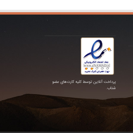
پرداخت آنلاین توسط کلیه کارت‌های عضو
شتاب.