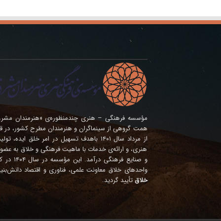
همت گروهی از سینماگران و هنرمندان مطرح کشور، در ق
از مرداد سال ۱۴۰۱ باهدف تسهیل در امر خلق ای
هنری، و ارائه‌ی خدمات با ماهیت فرهنگی و خلاق به عضوی
و صنایع فره
واحدهای خلاق معاونت علمی، فناوری و اقتصاد دانش‌بنی
خلاق
تأیید گردید.