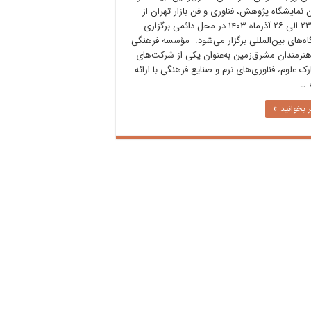
نمایشگاه پژوهش، فناوری و فن بازار تهران از
تاریخ ۲۳ الی ۲۶ آذرماه ۱۴۰۳ در محل دائمی برگزاری
اه‌های بین‌المللی برگزار می‌شود. مؤسسه فرهنگی
نرمندان مشرق‌زمین به‌عنوان یکی از شرکت‌های
ک علوم، فناوری‌های نرم و صنایع فرهنگی با ارائه
 …
 بخوانید »