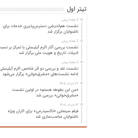
تیتر اول
2 هفته پیش
نشست هم‌اندیشی دسترس‌پذیری خدمات برای
ناشنوایان برگزار شد
2 هفته پیش
نشست بررسی آثار اکرم آیلیسلی با تمرکز بر نسب
ادبیات، تاریخ و هویت ملی برگزار شد
3 هفته پیش
نشست نقد و بررسی دو اثر شاخص اکرم آیلیسلی 
ادامه نشست‌های «مشرق‌خوانی» برگزار می‌شود
۲۶ خرداد ۱۴۰۵
«من ابن بطوطه هستم» در اولین نشست
«مشرق‌خوانی» بررسی شد
۱۳ خرداد ۱۴۰۵
فیلم سینمایی «تاکسیدرمی» برای اکران ویژه
ناشنوایان مناسب‌سازی شد