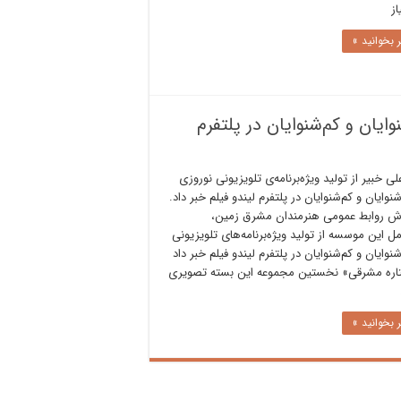
از
 بخوانید »
نوایان و کم‌شنوایان در پلتفرم
 خبیر از تولید ویژه‌برنامه‌‌ی تلویزیونی نوروزی
شنوایان و کم‌شنوایان در پلتفرم لیندو فیلم خبر داد.
رش روابط عمومی هنرمندان مشرق زمین،
ل این موسسه از تولید ویژه‌برنامه‌‌های تلویزیونی
شنوایان و کم‌شنوایان در پلتفرم لیندو فیلم خبر داد
اره مشرقی» نخستین مجموعه این بسته تصویری
 بخوانید »