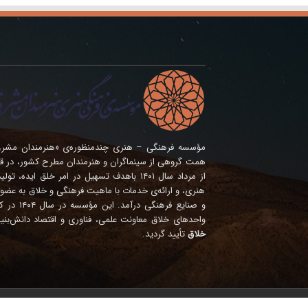
همت گروهی از سینماگران و هنرمندان مطرح کشور، در ق
از مرداد سال ۱۴۰۱ باهدف تسهیل در امر خلق ای
هنری، و ارائه‌ی خدمات با ماهیت فرهنگی و خلاق به عضوی
و صنایع فره
واحدهای خلاق معاونت علمی، فناوری و اقتصاد دانش‌بنی
خلاق
تأیید گردید.