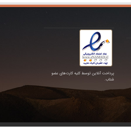
پرداخت آنلاین توسط کلیه کارت‌های عضو
شتاب.