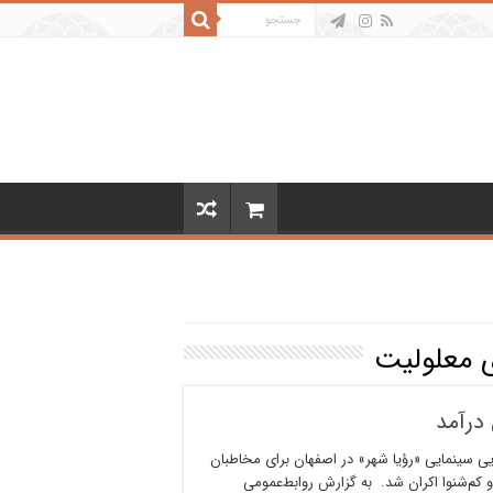
ای معلولیت
درآمد
ایی سینمایی «رؤیا شهر» در اصفهان برای مخاطبان
و کم‌شنوا اکران شد. به گزارش روابط‌عمومی