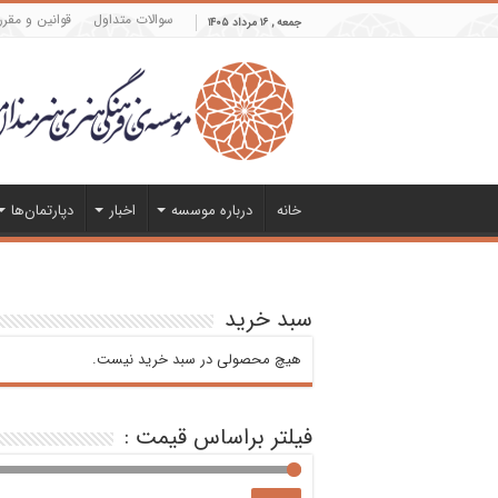
سوالات متداول
قوانین و مقرر
جمعه , ۱۶ مرداد ۱۴۰۵
خانه
درباره موسسه
اخبار
دپارتمان‌ها
سبد خرید
هیچ محصولی در سبد خرید نیست.
فیلتر براساس قیمت :