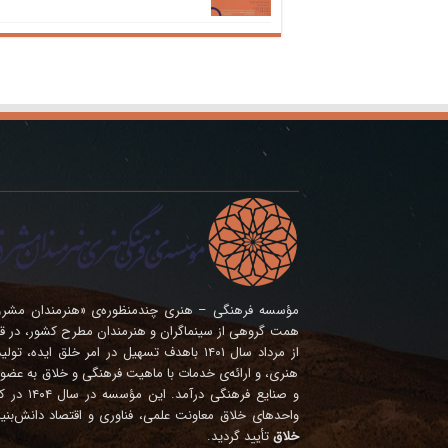
همت گروهی از سینماگران و هنرمندان مطرح کشور، در ق
از مرداد سال ۱۴۰۱ باهدف تسهیل در امر خلق ای
هنری، و ارائه‌ی خدمات با ماهیت فرهنگی و خلاق به عضوی
و صنایع فره
واحدهای خلاق معاونت علمی، فناوری و اقتصاد دانش‌بنی
خلاق
تأیید گردید.