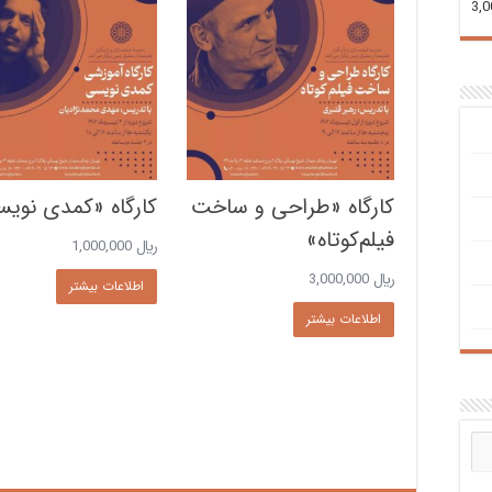
کارگاه «طراحی و ساخت
کارگاه «کمدی نوی
فیلم‌کوتاه»
﷼
1,000,000
﷼
3,000,000
اطلاعات بیشتر
اطلاعات بیشتر