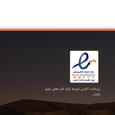
پرداخت آنلاین توسط کلیه کارت‌های عضو
شتاب.